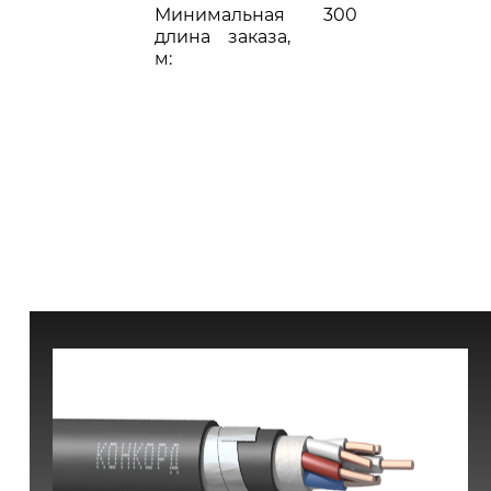
Минимальная
300
длина заказа,
м: