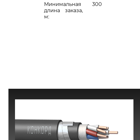
Минимальная
300
длина заказа,
м: