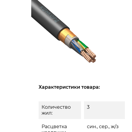
Характеристики товара:
Количество
3
жил:
Расцветка
син., сер., ж/з