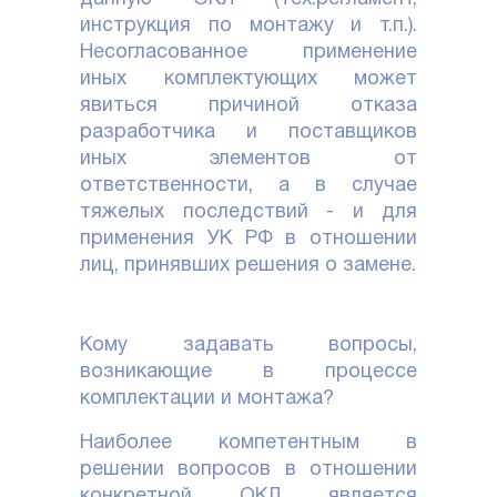
инструкция по монтажу и т.п.).
Несогласованное применение
иных комплектующих может
явиться причиной отказа
разработчика и поставщиков
иных элементов от
ответственности, а в случае
тяжелых последствий - и для
применения УК РФ в отношении
лиц, принявших решения о замене.
Кому задавать вопросы,
возникающие в процессе
комплектации и монтажа?
Наиболее компетентным в
решении вопросов в отношении
конкретной ОКЛ является