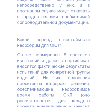
непосредственно у них, и в
противном случае могут отказать
в предоставлении необходимой
сопроводительной документации.
Какой период огнестойкости
необходим для ОКЛ?
Он не нормирован. В протокол
испытаний и далее в сертификат
вносятся фактические результаты
испытаний для конкретной группы
изделий. На их основании
проектанты подбирают решения,
обеспечивающие необходимое
время работы ОКЛ (оно
рассчитывается для каждого
проекта индивидуально и зависит