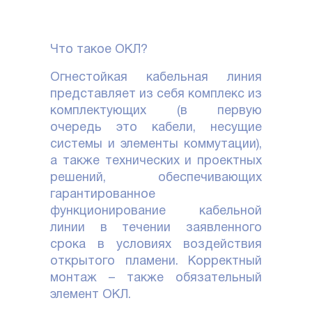
Что такое ОКЛ?
Огнестойкая кабельная линия
представляет из себя комплекс из
комплектующих (в первую
очередь это кабели, несущие
системы и элементы коммутации),
а также технических и проектных
решений, обеспечивающих
гарантированное
функционирование кабельной
линии в течении заявленного
срока в условиях воздействия
открытого пламени. Корректный
монтаж – также обязательный
элемент ОКЛ.