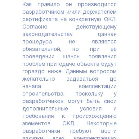
Как правило он производится
разработчиком и/или держателем
сертификата на конкретную ОКЛ.
Согласно действующему
законодательству данная
процедура не является
обязательной, но при её
проведении шансы появления
проблем при сдаче объекта будут
гораздо ниже. Данным вопросом
желательно задаваться до
начала комплектации
строительства, поскольку у
разработчиков могут быть свои
дополнительные условия и
требования к происхождению
элементов ОКЛ. Некоторые
разработчики требуют вести
закупки всех комплектующих