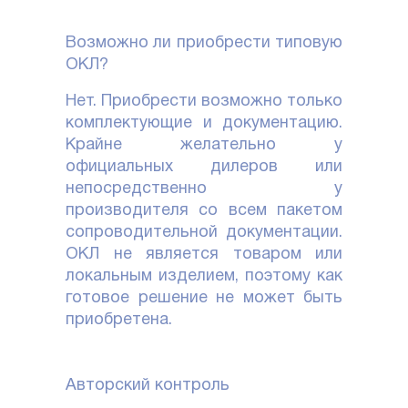
Возможно ли приобрести типовую
ОКЛ?
Нет. Приобрести возможно только
комплектующие и документацию.
Крайне желательно у
официальных дилеров или
непосредственно у
производителя со всем пакетом
сопроводительной документации.
ОКЛ не является товаром или
локальным изделием, поэтому как
готовое решение не может быть
приобретена.
Авторский контроль