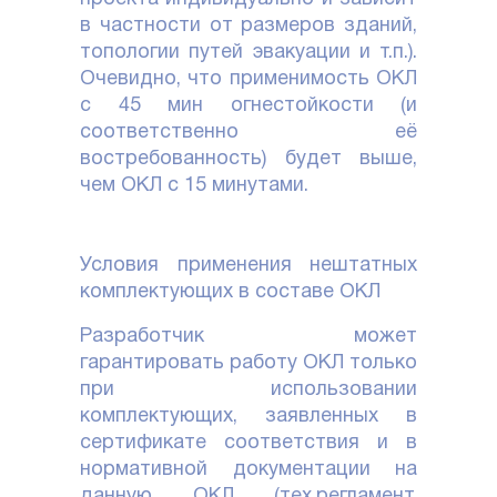
в частности от размеров зданий,
топологии путей эвакуации и т.п.).
Очевидно, что применимость ОКЛ
с 45 мин огнестойкости (и
соответственно её
востребованность) будет выше,
чем ОКЛ с 15 минутами.
Условия применения нештатных
комплектующих в составе ОКЛ
Разработчик может
гарантировать работу ОКЛ только
при использовании
комплектующих, заявленных в
сертификате соответствия и в
нормативной документации на
данную ОКЛ (тех.регламент,