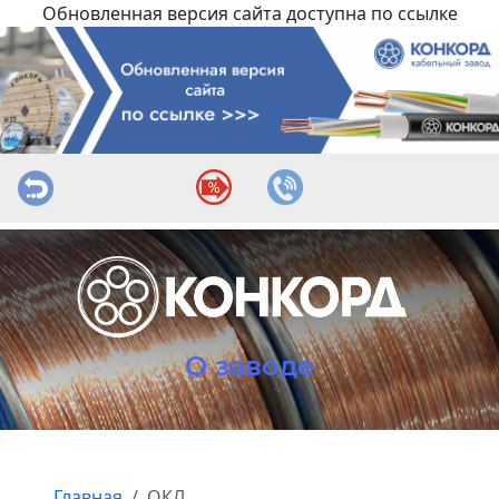
Обновленная версия сайта доступна по ссылке
О заводе
Главная
ОКЛ