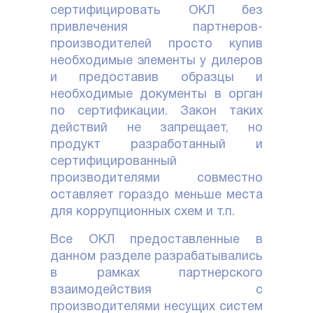
сертифицировать ОКЛ без
привлечения партнеров-
производителей просто купив
необходимые элементы у дилеров
и предоставив образцы и
необходимые документы в орган
по сертификации. Закон таких
действий не запрещает, но
продукт разработанный и
сертифицированный
производителями совместно
оставляет гораздо меньше места
для коррупционных схем и т.п.
Все ОКЛ предоставленные в
данном разделе разрабатывались
в рамках партнерского
взаимодействия с
производителями несущих систем