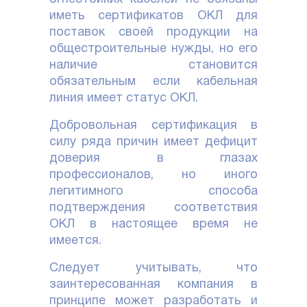
иметь сертификатов ОКЛ для
поставок своей продукции на
общестроительные нужды, но его
наличие становится
обязательным если кабельная
линия имеет статус ОКЛ.
Добровольная сертификация в
силу ряда причин имеет дефицит
доверия в глазах
профессионалов, но иного
легитимного способа
подтверждения соответствия
ОКЛ в настоящее время не
имеется.
Следует учитывать, что
заинтересованная компания в
принципе может разработать и