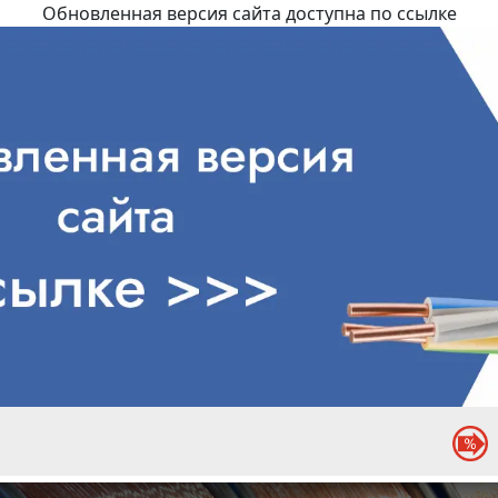
Обновленная версия сайта доступна по ссылке