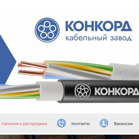
Наличие и распродажа
Контакты
Вакансии