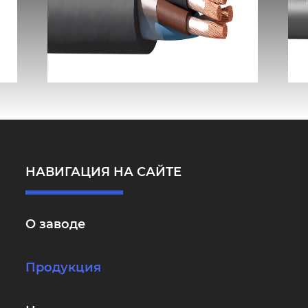
КГ-ХЛ
НАВИГАЦИЯ НА САЙТЕ
О заводе
Продукция