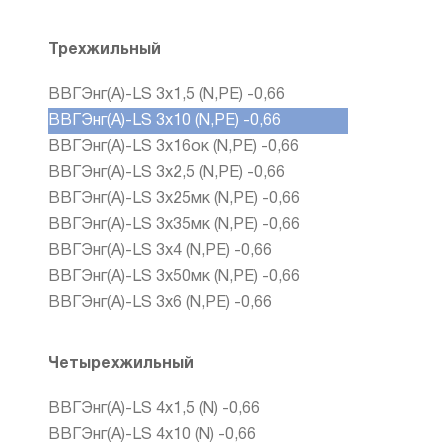
Трехжильный
ВВГЭнг(А)-LS 3х1,5 (N,PE) -0,66
ВВГЭнг(А)-LS 3х10 (N,PE) -0,66
ВВГЭнг(А)-LS 3х16ок (N,PE) -0,66
ВВГЭнг(А)-LS 3х2,5 (N,PE) -0,66
ВВГЭнг(А)-LS 3х25мк (N,PE) -0,66
ВВГЭнг(А)-LS 3х35мк (N,PE) -0,66
ВВГЭнг(А)-LS 3х4 (N,PE) -0,66
ВВГЭнг(А)-LS 3х50мк (N,PE) -0,66
ВВГЭнг(А)-LS 3х6 (N,PE) -0,66
Четырехжильный
ВВГЭнг(А)-LS 4х1,5 (N) -0,66
ВВГЭнг(А)-LS 4х10 (N) -0,66