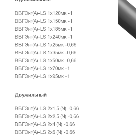
ВВГЭнг(А)-LS 1х120мк -1
ВВГЭнг(А)-LS 1х150мк -1
ВВГЭнг(А)-LS 1х185мк -1
ВВГЭнг(А)-LS 1х240мк -1
ВВГЭнг(А)-LS 1х25мк -0,66
ВВГЭнг(А)-LS 1х35мк -0,66
ВВГЭнг(А)-LS 1х50мк -0,66
ВВГЭнг(А)-LS 1х70мк -1
ВВГЭнг(А)-LS 1х95мк -1
Двужильный
ВВГЭнг(А)-LS 2х1,5 (N) -0,66
ВВГЭнг(А)-LS 2х2,5 (N) -0,66
ВВГЭнг(А)-LS 2х4 (N) -0,66
ВВГЭнг(А)-LS 2х6 (N) -0,66