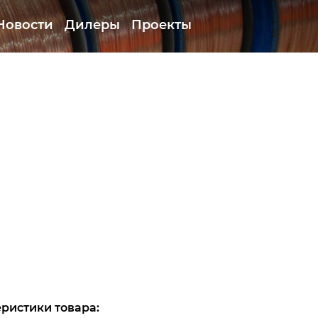
Новости
Дилеры
Проекты
ристики товара: