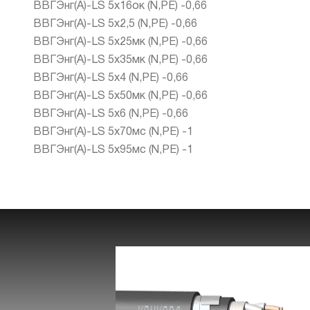
ВВГЭнг(А)-LS 5х16ок (N,PE) -0,66
ВВГЭнг(А)-LS 5х2,5 (N,PE) -0,66
ВВГЭнг(А)-LS 5х25мк (N,PE) -0,66
ВВГЭнг(А)-LS 5х35мк (N,PE) -0,66
ВВГЭнг(А)-LS 5х4 (N,PE) -0,66
ВВГЭнг(А)-LS 5х50мк (N,PE) -0,66
ВВГЭнг(А)-LS 5х6 (N,PE) -0,66
ВВГЭнг(А)-LS 5х70мс (N,PE) -1
ВВГЭнг(А)-LS 5х95мс (N,PE) -1