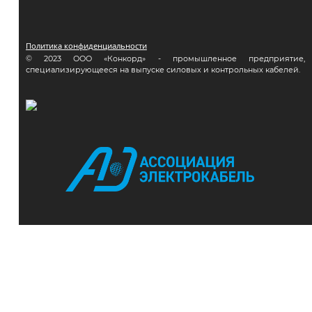
Политика конфиденциальности
© 2023 ООО «Конкорд» - промышленное предприятие,
специализирующееся на выпуске силовых и контрольных кабелей.