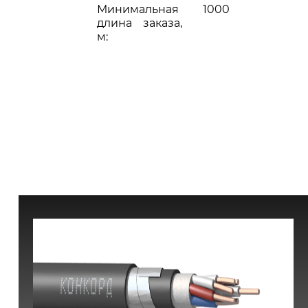
Минимальная
1000
длина заказа,
м: