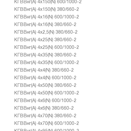
КГВВнг(А) 4x150(N) 600/1000-2
КГВВнг(А) 4х150(N) 380/660-2
КГВВнг(А) 4х16(N) 600/1000-2
КГВВнг(А) 4х16(N) 380/660-2
КГВВнг(А) 4х2,5(N) 380/660-2
КГВВнг(А) 4x25(N) 380/660-2
КГВВнг(А) 4x25(N) 600/1000-2
КГВВнг(А) 4x35(N) 380/660-2
КГВВнг(А) 4x35(N) 600/1000-2
КГВВнг(А) 4x4(N) 380/660-2
КГВВнг(А) 4x4(N) 600/1000-2
КГВВнг(А) 4x50(N) 380/660-2
КГВВнг(А) 4x50(N) 600/1000-2
КГВВнг(А) 4x6(N) 600/1000-2
КГВВнг(А) 4x6(N) 380/660-2
КГВВнг(А) 4x70(N) 380/660-2
КГВВнг(А) 4x70(N) 600/1000-2