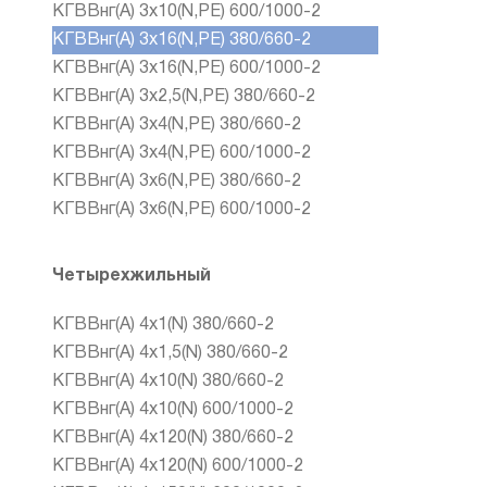
КГВВнг(А) 3x10(N,PE) 600/1000-2
КГВВнг(А) 3x16(N,PE) 380/660-2
КГВВнг(А) 3x16(N,PE) 600/1000-2
КГВВнг(А) 3x2,5(N,PE) 380/660-2
КГВВнг(А) 3x4(N,PE) 380/660-2
КГВВнг(А) 3x4(N,PE) 600/1000-2
КГВВнг(А) 3x6(N,PE) 380/660-2
КГВВнг(А) 3x6(N,PE) 600/1000-2
Четырехжильный
КГВВнг(А) 4x1(N) 380/660-2
КГВВнг(А) 4x1,5(N) 380/660-2
КГВВнг(А) 4x10(N) 380/660-2
КГВВнг(А) 4x10(N) 600/1000-2
КГВВнг(А) 4x120(N) 380/660-2
КГВВнг(А) 4x120(N) 600/1000-2