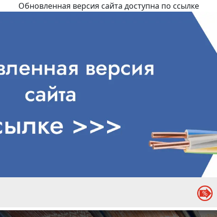
Обновленная версия сайта доступна по ссылке