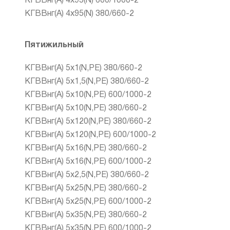
КГВВнг(А) 4x95(N) 600/1000-2
КГВВнг(А) 4х95(N) 380/660-2
Пятижильный
КГВВнг(А) 5x1(N,PE) 380/660-2
КГВВнг(А) 5x1,5(N,PE) 380/660-2
КГВВнг(А) 5x10(N,PE) 600/1000-2
КГВВнг(А) 5x10(N,PE) 380/660-2
КГВВнг(А) 5x120(N,PE) 380/660-2
КГВВнг(А) 5x120(N,PE) 600/1000-2
КГВВнг(А) 5x16(N,PE) 380/660-2
КГВВнг(А) 5x16(N,PE) 600/1000-2
КГВВнг(А) 5x2,5(N,PE) 380/660-2
КГВВнг(А) 5x25(N,PE) 380/660-2
КГВВнг(А) 5x25(N,PE) 600/1000-2
КГВВнг(А) 5x35(N,PE) 380/660-2
КГВВнг(А) 5x35(N,PE) 600/1000-2