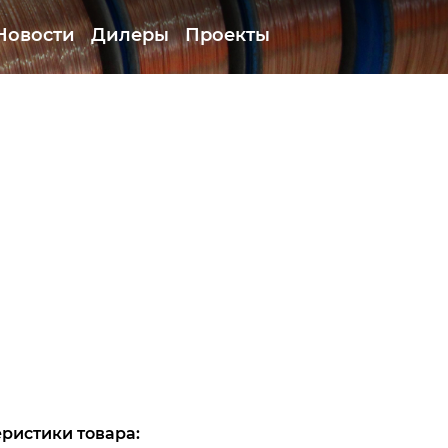
Новости
Дилеры
Проекты
ристики товара: