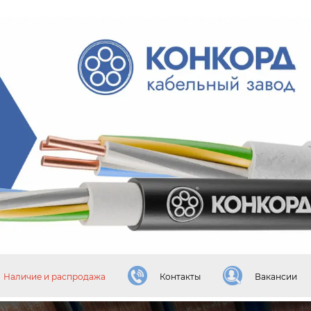
Наличие и распродажа
Контакты
Вакансии