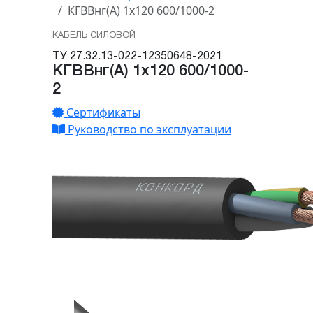
КГВВнг(А) 1х120 600/1000-2
КАБЕЛЬ СИЛОВОЙ
ТУ 27.32.13-022-12350648-2021
КГВВнг(А) 1х120 600/1000-
2
Сертификаты
Руководство по эксплуатации