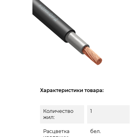
Характеристики товара:
Количество
1
жил:
Расцветка
бел.