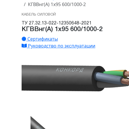
КГВВнг(А) 1х95 600/1000-2
КАБЕЛЬ СИЛОВОЙ
ТУ 27.32.13-022-12350648-2021
КГВВнг(А) 1х95 600/1000-2
Сертификаты
Руководство по эксплуатации