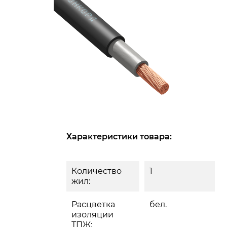
Характеристики товара:
Количество
1
жил:
Расцветка
бел.
изоляции
ТПЖ: