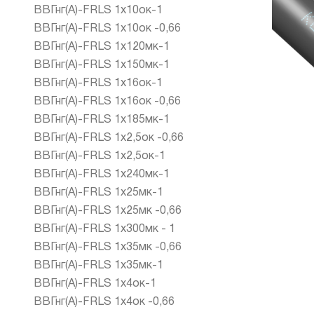
ВВГнг(А)-FRLS 1х10ок-1
ВВГнг(А)-FRLS 1х10ок -0,66
ВВГнг(А)-FRLS 1х120мк-1
ВВГнг(А)-FRLS 1х150мк-1
ВВГнг(А)-FRLS 1х16ок-1
ВВГнг(А)-FRLS 1х16ок -0,66
ВВГнг(А)-FRLS 1х185мк-1
ВВГнг(А)-FRLS 1х2,5ок -0,66
ВВГнг(А)-FRLS 1х2,5ок-1
ВВГнг(А)-FRLS 1х240мк-1
ВВГнг(А)-FRLS 1х25мк-1
ВВГнг(А)-FRLS 1х25мк -0,66
ВВГнг(А)-FRLS 1х300мк - 1
ВВГнг(А)-FRLS 1х35мк -0,66
ВВГнг(А)-FRLS 1х35мк-1
ВВГнг(А)-FRLS 1х4ок-1
ВВГнг(А)-FRLS 1х4ок -0,66