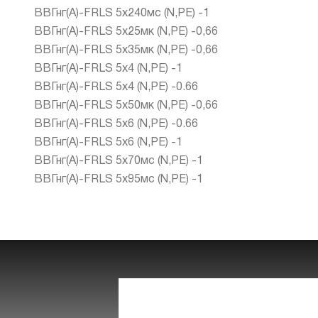
ВВГнг(А)-FRLS 5х240мс (N,PE) -1
ВВГнг(А)-FRLS 5х25мк (N,PE) -0,66
ВВГнг(А)-FRLS 5х35мк (N,PE) -0,66
ВВГнг(А)-FRLS 5х4 (N,PE) -1
ВВГнг(А)-FRLS 5х4 (N,PE) -0.66
ВВГнг(А)-FRLS 5х50мк (N,PE) -0,66
ВВГнг(А)-FRLS 5х6 (N,PE) -0.66
ВВГнг(А)-FRLS 5х6 (N,PE) -1
ВВГнг(А)-FRLS 5х70мс (N,PE) -1
ВВГнг(А)-FRLS 5х95мс (N,PE) -1