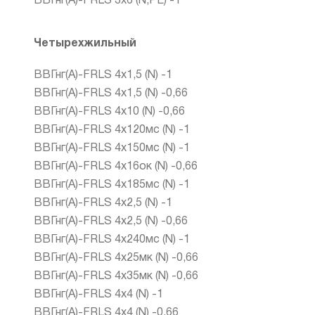
ВВГнг(А)-FRLS 3х6 (N,PE) -1
Четырехжильный
ВВГнг(А)-FRLS 4х1,5 (N) -1
ВВГнг(А)-FRLS 4х1,5 (N) -0,66
ВВГнг(А)-FRLS 4х10 (N) -0,66
ВВГнг(А)-FRLS 4х120мс (N) -1
ВВГнг(А)-FRLS 4х150мс (N) -1
ВВГнг(А)-FRLS 4х16ок (N) -0,66
ВВГнг(А)-FRLS 4х185мс (N) -1
ВВГнг(А)-FRLS 4х2,5 (N) -1
ВВГнг(А)-FRLS 4х2,5 (N) -0,66
ВВГнг(А)-FRLS 4х240мс (N) -1
ВВГнг(А)-FRLS 4х25мк (N) -0,66
ВВГнг(А)-FRLS 4х35мк (N) -0,66
ВВГнг(А)-FRLS 4х4 (N) -1
ВВГнг(А)-FRLS 4х4 (N) -0,66