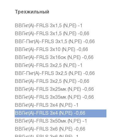
Трехжильный
ВВГнг(А)-FRLS 3х1,5 (N,PE) -1
ВВГнг(А)-FRLS 3х1,5 (N,PE) -0,66
ВВГ-Пнг(А)-FRLS 3х1,5 (N,PE) -0,66
ВВГнг(А)-FRLS 3х10 (N,PE) -0,66
ВВГнг(А)-FRLS 3х16ок (N,PE) -0,66
ВВГнг(А)-FRLS 3х2,5 (N,PE) -1
ВВГ-Пнг(А)-FRLS 3х2,5 (N,PE) -0,66
ВВГнг(А)-FRLS 3х2,5 (N,PE) -0,66
ВВГнг(А)-FRLS 3х25мк (N,PE) -0,66
ВВГнг(А)-FRLS 3х35мк (N,PE) -0,66
ВВГнг(А)-FRLS 3х4 (N,PE) -1
ВВГнг(А)-FRLS 3х4 (N,PE) -0,66
ВВГнг(А)-FRLS 3х50мк (N,PE) -1
ВВГнг(А)-FRLS 3х6 (N,PE) -0,66