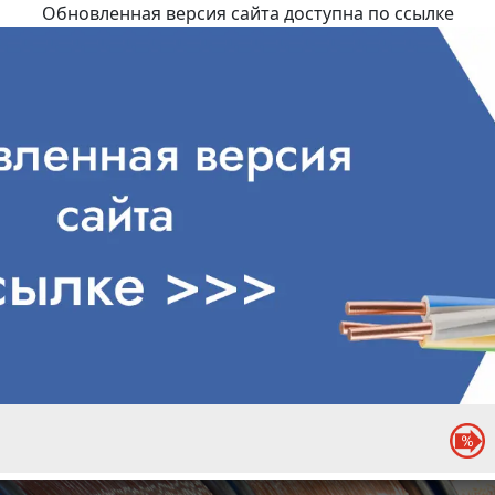
Обновленная версия сайта доступна по ссылке