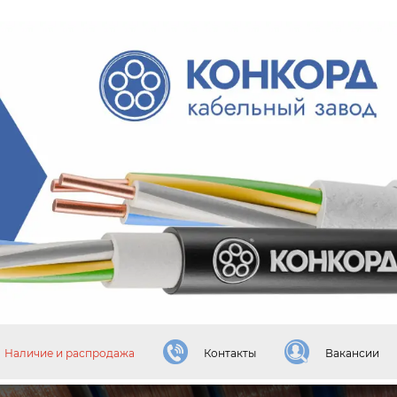
Наличие и распродажа
Контакты
Вакансии