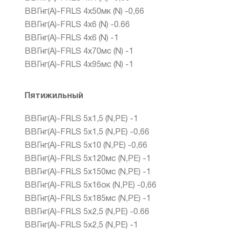
ВВГнг(А)-FRLS 4х50мк (N) -0,66
ВВГнг(А)-FRLS 4х6 (N) -0.66
ВВГнг(А)-FRLS 4х6 (N) -1
ВВГнг(А)-FRLS 4х70мс (N) -1
ВВГнг(А)-FRLS 4х95мс (N) -1
Пятижильный
ВВГнг(А)-FRLS 5х1,5 (N,PE) -1
ВВГнг(А)-FRLS 5х1,5 (N,PE) -0,66
ВВГнг(А)-FRLS 5х10 (N,PE) -0,66
ВВГнг(А)-FRLS 5х120мс (N,PE) -1
ВВГнг(А)-FRLS 5х150мс (N,PE) -1
ВВГнг(А)-FRLS 5х16ок (N,PE) -0,66
ВВГнг(А)-FRLS 5х185мс (N,PE) -1
ВВГнг(А)-FRLS 5х2,5 (N,PE) -0.66
ВВГнг(А)-FRLS 5х2,5 (N,PE) -1