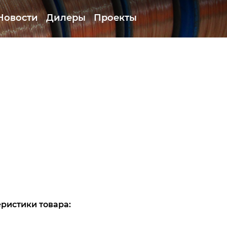
Новости
Дилеры
Проекты
ристики товара: