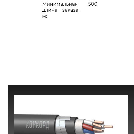
Минимальная
500
длина заказа,
м: