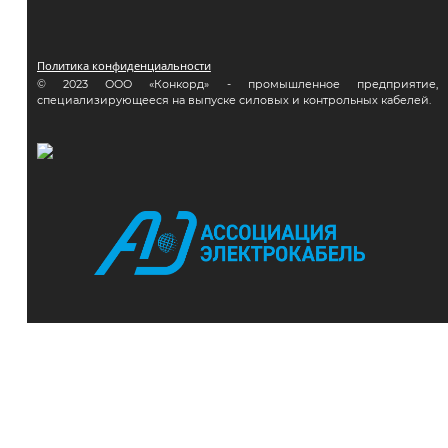
Политика конфиденциальности
© 2023 ООО «Конкорд» - промышленное предприятие,
специализирующееся на выпуске силовых и контрольных кабелей.