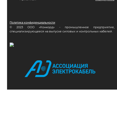
Политика конфиденциальности
© 2023 ООО «Конкорд» - промышленное предприятие,
специализирующееся на выпуске силовых и контрольных кабелей.