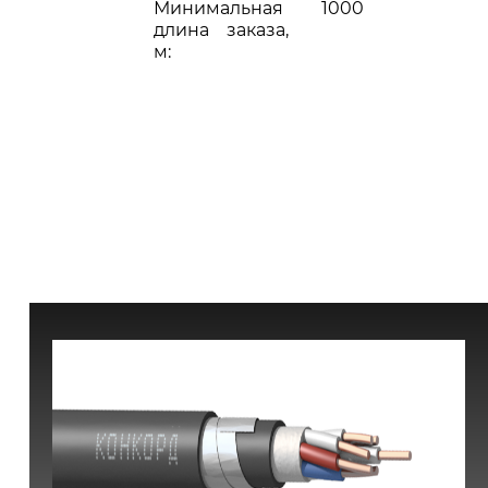
Минимальная
1000
длина заказа,
м: