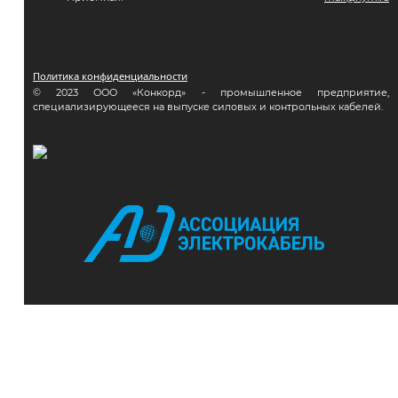
Политика конфиденциальности
© 2023 ООО «Конкорд» - промышленное предприятие,
специализирующееся на выпуске силовых и контрольных кабелей.