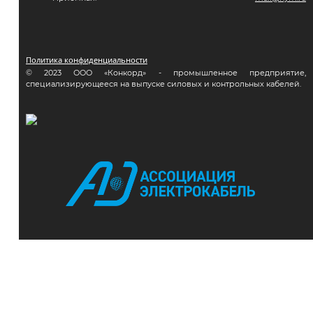
Политика конфиденциальности
© 2023 ООО «Конкорд» - промышленное предприятие,
специализирующееся на выпуске силовых и контрольных кабелей.