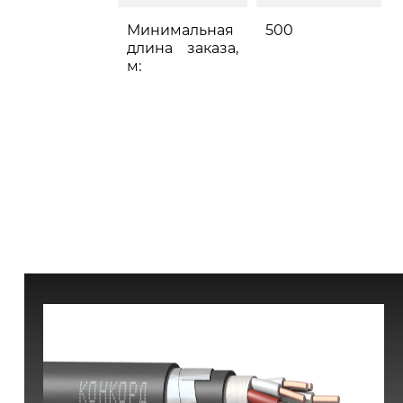
Минимальная
500
длина заказа,
м: