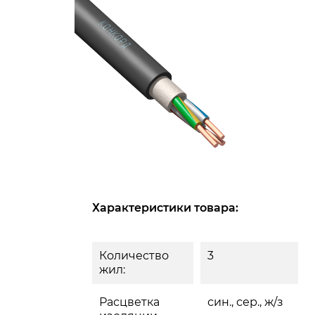
Характеристики товара:
Количество
3
жил:
Расцветка
син., сер., ж/з