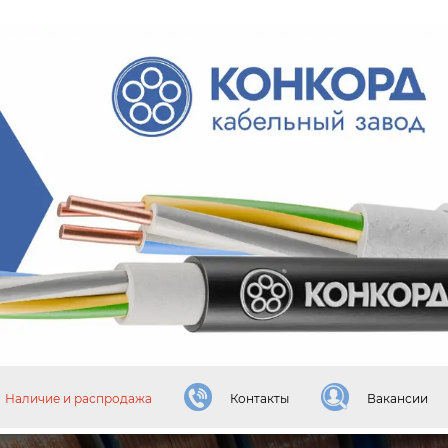
Наличие и распродажа
Контакты
Вакансии