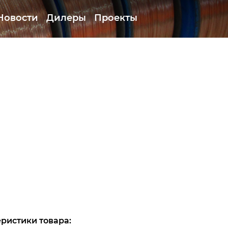
Новости
Дилеры
Проекты
ристики товара: