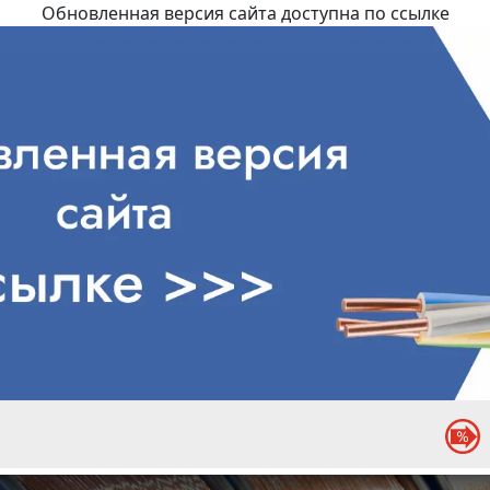
Обновленная версия сайта доступна по ссылке