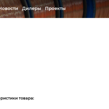
Новости
Дилеры
Проекты
ристики товара: