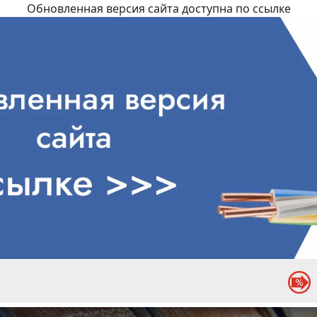
Обновленная версия сайта доступна по ссылке