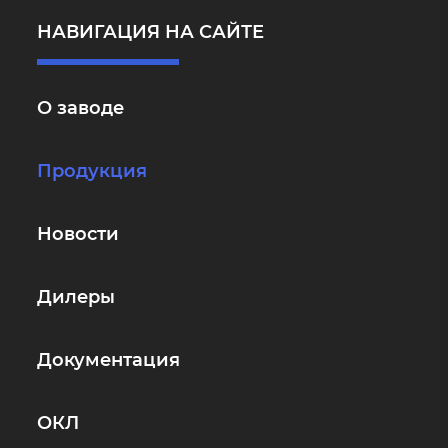
НАВИГАЦИЯ НА САЙТЕ
О заводе
Продукция
Новости
Дилеры
Документация
ОКЛ