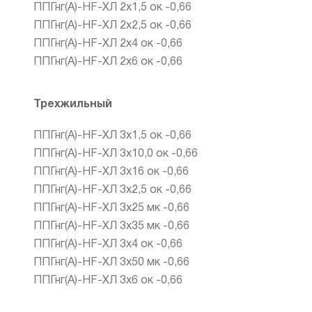
ППГнг(А)-HF-ХЛ 2х1,5 ок -0,66
ППГнг(А)-HF-ХЛ 2х2,5 ок -0,66
ППГнг(А)-HF-ХЛ 2х4 ок -0,66
ППГнг(А)-HF-ХЛ 2х6 ок -0,66
Трехжильный
ППГнг(А)-HF-ХЛ 3х1,5 ок -0,66
ППГнг(А)-HF-ХЛ 3х10,0 ок -0,66
ППГнг(А)-HF-ХЛ 3х16 ок -0,66
ППГнг(А)-HF-ХЛ 3х2,5 ок -0,66
ППГнг(А)-HF-ХЛ 3х25 мк -0,66
ППГнг(А)-HF-ХЛ 3х35 мк -0,66
ППГнг(А)-HF-ХЛ 3х4 ок -0,66
ППГнг(А)-HF-ХЛ 3х50 мк -0,66
ППГнг(А)-HF-ХЛ 3х6 ок -0,66