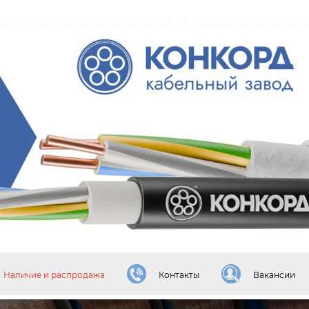
Наличие и распродажа
Контакты
Вакансии