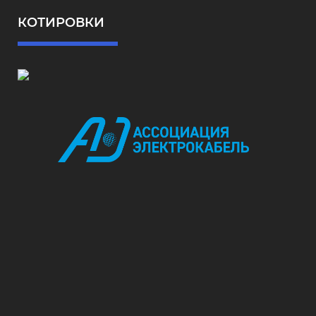
КОТИРОВКИ