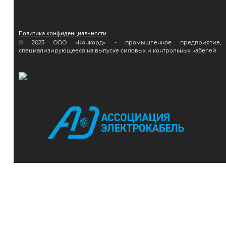
Политика конфиденциальности
© 2023 ООО «Конкорд» - промышленное предприятие,
специализирующееся на выпуске силовых и контрольных кабелей.