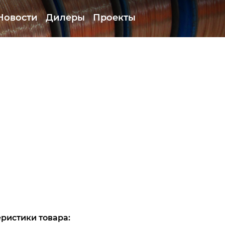
Новости
Дилеры
Проекты
ристики товара: