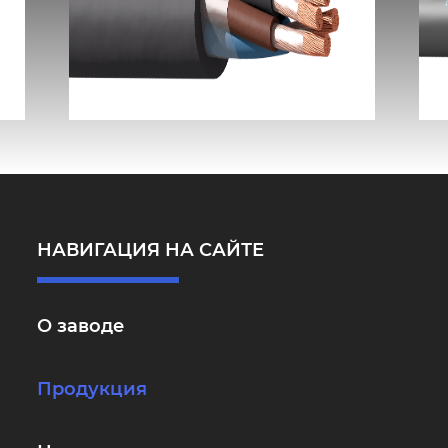
КГ-ХЛ
НАВИГАЦИЯ НА САЙТЕ
О заводе
Продукция