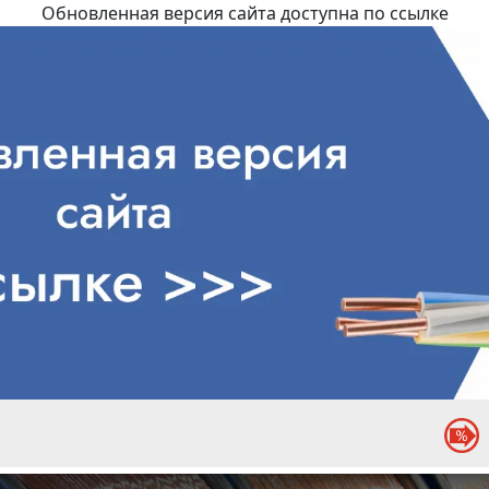
Обновленная версия сайта доступна по ссылке