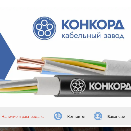
Наличие и распродажа
Контакты
Вакансии