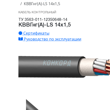
КВВГнг(А)-LS 14х1,5
КАБЕЛЬ КОНТРОЛЬНЫЙ
ТУ 3563-011-12350648-14
КВВГнг(А)-LS 14х1,5
Сертификаты
Руководство по эксплуатации