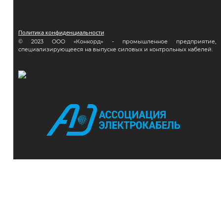
Политика конфиденциальности
© 2023 ООО «Конкорд» - промышленное предприятие,
специализирующееся на выпуске силовых и контрольных кабелей.