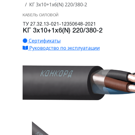
КГ 3х10+1х6(N) 220/380-2
КАБЕЛЬ СИЛОВОЙ
ТУ 27.32.13-021-12350648-2021
КГ 3х10+1х6(N) 220/380-2
Сертификаты
Руководство по эксплуатации