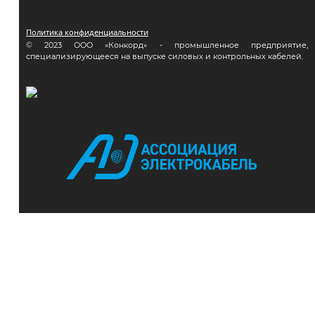
Политика конфиденциальности
© 2023 ООО «Конкорд» - промышленное предприятие,
специализирующееся на выпуске силовых и контрольных кабелей.