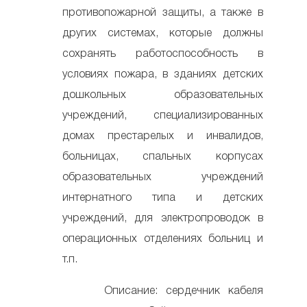
противопожарной защиты, а также в
других системах, которые должны
сохранять работоспособность в
условиях пожара, в зданиях детских
дошкольных образовательных
учреждений, специализированных
домах престарелых и инвалидов,
больницах, спальных корпусах
образовательных учреждений
интернатного типа и детских
учреждений, для электропроводок в
операционных отделениях больниц и
т.п.
Описание: сердечник кабеля