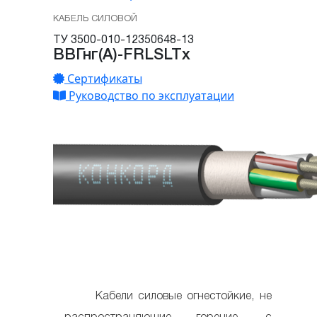
КАБЕЛЬ СИЛОВОЙ
ТУ 3500-010-12350648-13
ВВГнг(А)-FRLSLTx
Сертификаты
Руководство по эксплуатации
Кабели силовые огнестойкие, не