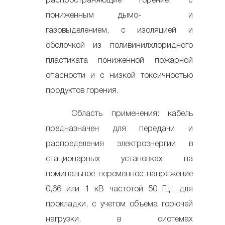
распространяющие горение, с
пониженным дымо- и
газовыделением, с изоляцией и
оболочкой из поливинилхлоридного
пластиката пониженной пожарной
опасности и с низкой токсичностью
продуктов горения.
Область применения: кабель
предназначен для передачи и
распределения электроэнергии в
стационарных установках на
номинальное переменное напряжение
0,66 или 1 кВ частотой 50 Гц., для
прокладки, с учетом объема горючей
нагрузки, в системах