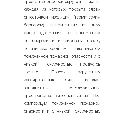
представляет собой скрученные жилы,
каждая из которых покрыта слоем
огнестойкой изоляции (термическим
барьером), выполненным из двух
слюдосодержащих лент, наложенных
по спирали и изолирована сверху
поливинилхлоридным пластикатом
пониженной пожарной опасности и с
низкой токсичностью продуктов
горения. Поверх, скрученных
изолированных жил, наложен
заполнитель междужильного
пространства, выполненный из ПВХ-
композиции пониженной пожарной
опасности и с низкой токсичностью