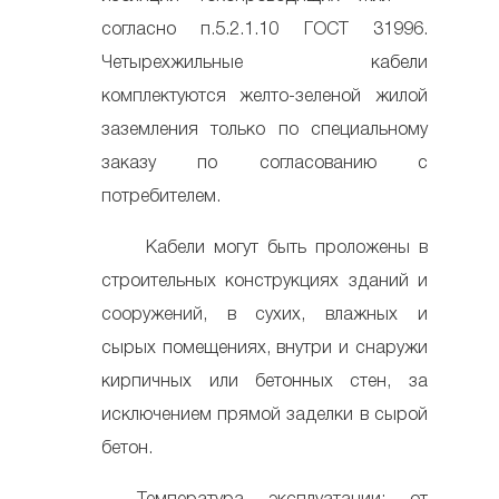
согласно п.5.2.1.10 ГОСТ 31996.
Четырехжильные кабели
комплектуются желто-зеленой жилой
заземления только по специальному
заказу по согласованию с
потребителем.
Кабели могут быть проложены в
строительных конструкциях зданий и
сооружений, в сухих, влажных и
сырых помещениях, внутри и снаружи
кирпичных или бетонных стен, за
исключением прямой заделки в сырой
бетон.