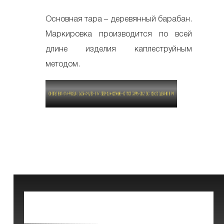
Основная тара – деревянный барабан.
Маркировка производится по всей
длине изделия каплеструйным
методом.