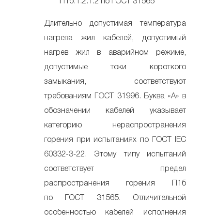
П1б.1.2.1.2 по ГОСТ 31565
Длительно допустимая температура
нагрева жил кабелей, допустимый
нагрев жил в аварийном режиме,
допустимые токи короткого
замыкания, соответствуют
требованиям ГОСТ 31996. Буква «А» в
обозначении кабелей указывает
категорию нераспространения
горения при испытаниях по ГОСТ IEC
60332-3-22. Этому типу испытаний
соответствует предел
распространения горения П1б
по ГОСТ 31565. Отличительной
особенностью кабелей исполнения