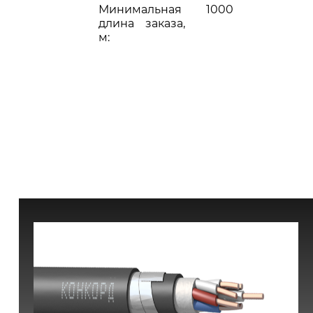
Минимальная
1000
длина заказа,
м: