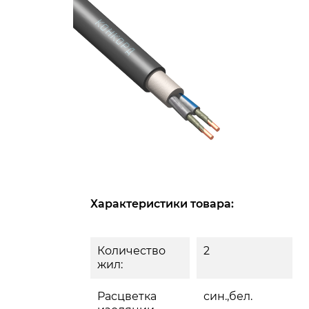
Характеристики товара:
Количество
2
жил:
Расцветка
син.,бел.