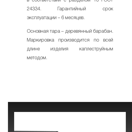
в соответствии с разделом 10 ГОСТ
24334. Гарантийный срок
эксплуатации – 6 месяцев.
Основная тара – деревянный барабан.
Маркировка производится по всей
длине изделия каплеструйным
методом.