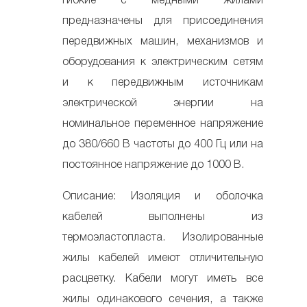
гибкие с медными жилами
предназначены для присоединения
передвижных машин, механизмов и
оборудования к электрическим сетям
и к передвижным источникам
электрической энергии на
номинальное переменное напряжение
до 380/660 В частоты до 400 Гц или на
постоянное напряжение до 1000 В.
Описание: Изоляция и оболочка
кабелей выполнены из
термоэластопласта. Изолированные
жилы кабелей имеют отличительную
расцветку. Кабели могут иметь все
жилы одинакового сечения, а также