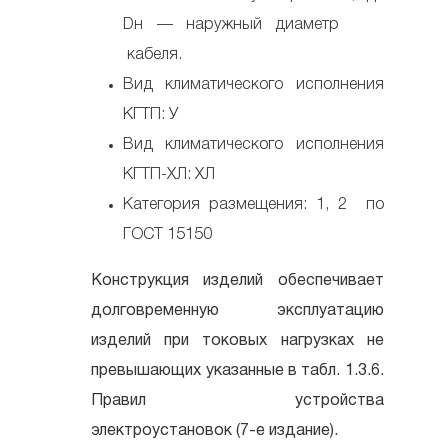
Dн — наружный диаметр
кабеля.
Вид климатического исполнения
КГТП: У
Вид климатического исполнения
КГТП-ХЛ: ХЛ
Категория размещения: 1, 2 по
ГОСТ 15150
Конструкция изделий обеспечивает
долговременную эксплуатацию
изделий при токовых нагрузках не
превышающих указанные в табл. 1.3.6.
Правил устройства
электроустановок (7-е издание).