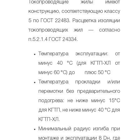
Токопроводящие жилы имеют
конструкцию, соответствующую классу
5 по ГОСТ 22483. Расцветка изоляции
токопроводящих жил — согласно
п.5.2.1.4 ГОСТ 24334.
Температура эксплуатации: от
минус 40 °С (для КГТП-ХЛ от
минус 60 °С) до плюс 50 °С
Температура прокладки и/или
перемотки без предварительного
подогрева: не ниже минус 15°С
для КГТП, не ниже минус 40 °С для
КГТП-ХЛ.
Минимальный радиус изгиба при
монтаже и эксплуатации 8 Dн, где