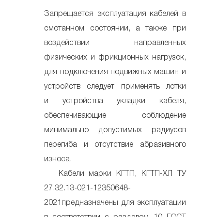
Запрещается эксплуатация кабелей в
смотанном состоянии, а также при
воздействии направленных
физических и фрикционных нагрузок,
для подключения подвижных машин и
устройств следует применять лотки
и устройства укладки кабеля,
обеспечивающие соблюдение
минимально допустимых радиусов
перегиба и отсутствие абразивного
износа.
Кабели марки КГТП, КГТП-ХЛ ТУ
27.32.13-021-12350648-
2021предназначены для эксплуатации