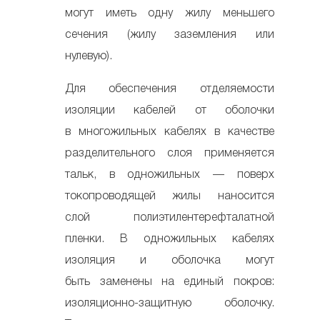
могут иметь одну жилу меньшего
сечения (жилу заземления или
нулевую).
Для обеспечения отделяемости
изоляции кабелей от оболочки
в многожильных кабелях в качестве
разделительного слоя применяется
тальк, в одножильных — поверх
токопроводящей жилы наносится
слой полиэтилентерефталатной
пленки. В одножильных кабелях
изоляция и оболочка могут
быть заменены на единый покров:
изоляционно-защитную оболочку.