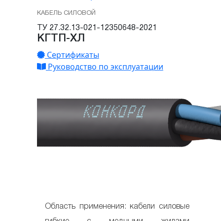
КАБЕЛЬ СИЛОВОЙ
ТУ 27.32.13-021-12350648-2021
КГТП-ХЛ
Сертификаты
Руководство по эксплуатации
Область применения: кабели силовые